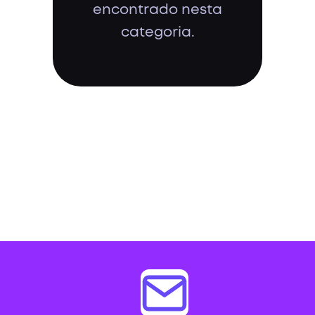
encontrado nesta
categoria.