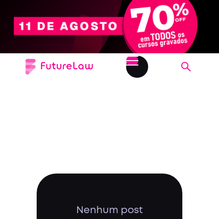
Nenhum post