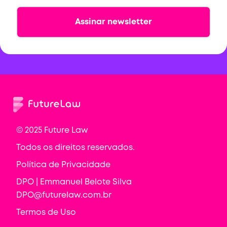
© 2025 Future Law
Todos os direitos reservados.
Política de Privacidade
DPO | Emmanuel Belote Silva
DPO@futurelaw.com.br
Termos de Uso